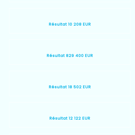
Résultat 10 208 EUR
Résultat 829 400 EUR
Résultat 18 502 EUR
Résultat 12 122 EUR