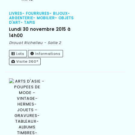
LIVRES- FOURRURES- BIJOUX-
ARGENTERIE- MOBILIER- OBJETS
D'ART- TAPIS
lundi 30 novembre 2015 à
14h00
Drouot Richelieu - Salle 2
Lots
Informations
Visite 360°