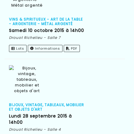
VINS & SPIRITUEUX - ART DE LA TABLE
- ARGENTERIE - MÉTAL ARGENTÉ
samedi 10 octobre 2015 à 14h00
Drouot Richelieu - Salle 7
Lots
Informations
PDF
BIJOUX, VINTAGE, TABLEAUX, MOBILIER
ET OBJETS D'ART
lundi 28 septembre 2015 à
14h00
Drouot Richelieu - Salle 4