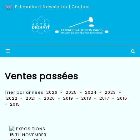
Estimation
|
Newsletter
|
Contact
Ventes passées
Trier par années
2026
-
2025
-
2024
-
2023
-
2022
-
2021
-
2020
-
2019
-
2018
-
2017
-
2016
-
2015