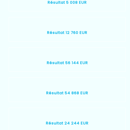
Résultat 5 008 EUR
Résultat 12 760 EUR
Résultat 56 144 EUR
Résultat 54 868 EUR
Résultat 24 244 EUR