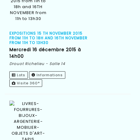
EXPOSITIONS 15 TH NOVEMBER 2015
FROM 11H TO 18H AND 16TH NOVEMBER
FROM 11H TO 13H30
mercredi 16 décembre 2015 à
14h00
Drouot Richelieu - Salle 14
Lots
Informations
Visite 360°