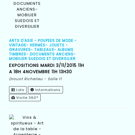
ARTS D'ASIE - POUPEES DE MODE -
VINTAGE- HERMES- JOUETS -
GRAVURES- TABLEAUX- ALBUMS
TIMBRES- DOCUMENTS ANCIENS-
MOBILIER SUEDOIS ET DIVERSILIER
EXPOSITIONS MARDI 3/11/2015 11H
A 18H 4NOVEMBRE 11H 13H30
Drouot Richelieu - Salle 11
Lots
Informations
Visite 360°