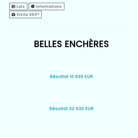
Lots
Informations
Visite 360°
BELLES ENCHÈRES
Résultat 10 530 EUR
Résultat 32 630 EUR