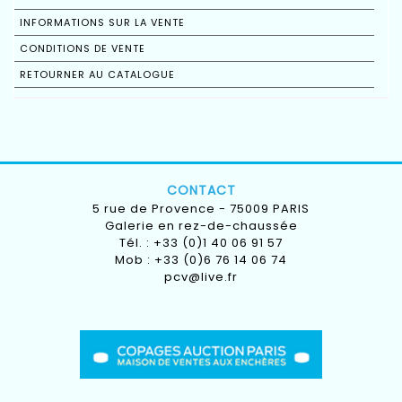
INFORMATIONS SUR LA VENTE
CONDITIONS DE VENTE
RETOURNER AU CATALOGUE
CONTACT
5 rue de Provence - 75009 PARIS
Galerie en rez-de-chaussée
Tél. : +33 (0)1 40 06 91 57
Mob : +33 (0)6 76 14 06 74
pcv@live.fr