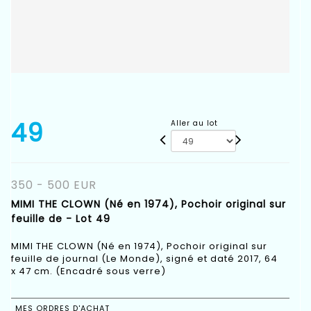
49
Aller au lot
350 - 500 EUR
MIMI THE CLOWN (Né en 1974), Pochoir original sur
feuille de - Lot 49
MIMI THE CLOWN (Né en 1974), Pochoir original sur
feuille de journal (Le Monde), signé et daté 2017, 64
x 47 cm. (Encadré sous verre)
MES ORDRES D'ACHAT