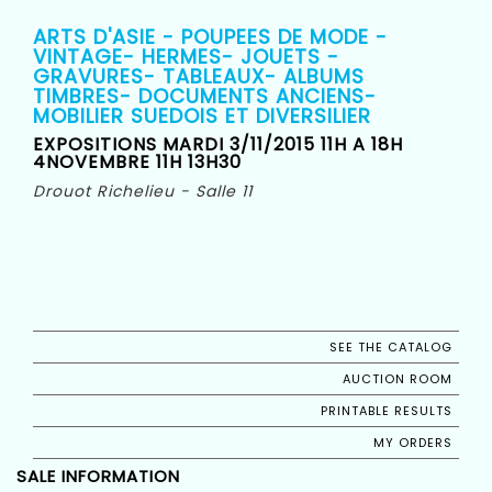
ARTS D'ASIE - POUPEES DE MODE -
VINTAGE- HERMES- JOUETS -
GRAVURES- TABLEAUX- ALBUMS
TIMBRES- DOCUMENTS ANCIENS-
MOBILIER SUEDOIS ET DIVERSILIER
EXPOSITIONS MARDI 3/11/2015 11H A 18H
4NOVEMBRE 11H 13H30
Drouot Richelieu - Salle 11
SEE THE CATALOG
AUCTION ROOM
PRINTABLE RESULTS
MY ORDERS
SALE INFORMATION