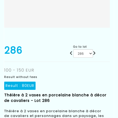
286
Go to lot
100 - 150 EUR
Result without fees
Result :
80EUR
Théière à 2 vases en porcelaine blanche à décor
de cavaliers - Lot 286
Théière à 2 vases en porcelaine blanche à décor
de cavaliers et personnages dans un paysage, les