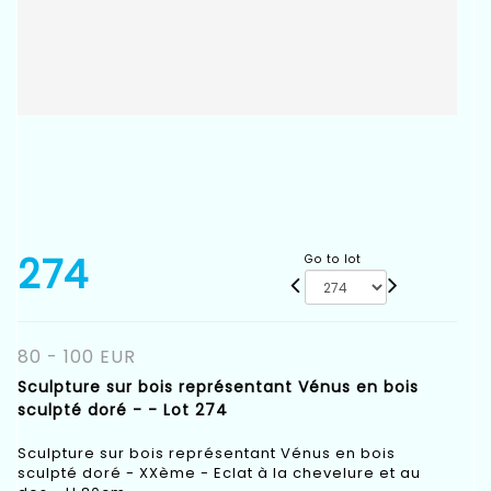
274
Go to lot
80 - 100 EUR
Sculpture sur bois représentant Vénus en bois
sculpté doré - - Lot 274
Sculpture sur bois représentant Vénus en bois
sculpté doré - XXème - Eclat à la chevelure et au