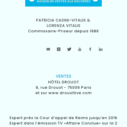
PATRICIA CASINI-VITALIS &
LORENZA VITALIS
Commissaire-Priseur depuis 1986
VENTES
HÔTEL DROUOT
9, rue Drouot - 75009 Paris
et sur
www.drouotlive.com
Expert près la Cour d’appel de Reims jusqu’en 2016
Expert dans l’émission TV «Affaire Conclue» sur la 2