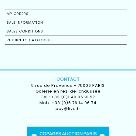
MY ORDERS
SALE INFORMATION
SALES CONDITIONS
RETURN TO CATALOGUE
CONTACT
5 rue de Provence - 75009 PARIS
Galerie en rez-de-chaussée
Tel.: +33 (0)1 40 06 91 57
Mob: +33 (0)6 76 14 06 74
pcv@live.fr