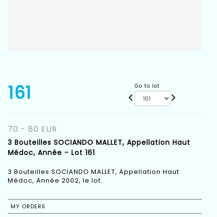
161
Go to lot
70 - 80 EUR
3 Bouteilles SOCIANDO MALLET, Appellation Haut
Médoc, Année - Lot 161
3 Bouteilles SOCIANDO MALLET, Appellation Haut
Médoc, Année 2002, le lot.
MY ORDERS