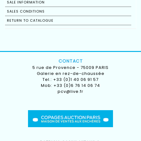
SALE INFORMATION
SALES CONDITIONS
RETURN TO CATALOGUE
CONTACT
5 rue de Provence - 75009 PARIS
Galerie en rez-de-chaussée
Tel.: +33 (0)1 40 06 91 57
Mob: +33 (0)6 76 14 06 74
pcv@live.fr