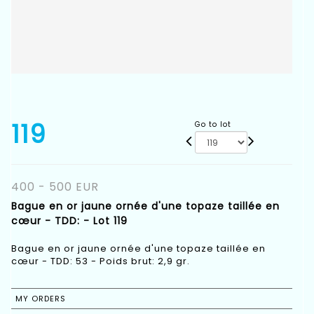
119
Go to lot
400 - 500 EUR
Bague en or jaune ornée d'une topaze taillée en
cœur - TDD: - Lot 119
Bague en or jaune ornée d'une topaze taillée en
cœur - TDD: 53 - Poids brut: 2,9 gr.
MY ORDERS