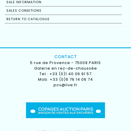
SALE INFORMATION
SALES CONDITIONS
RETURN TO CATALOGUE
CONTACT
5 rue de Provence - 75009 PARIS
Galerie en rez-de-chaussée
Tel.: +33 (0)1 40 06 91 57
Mob: +33 (0)6 76 14 06 74
pcv@live.fr