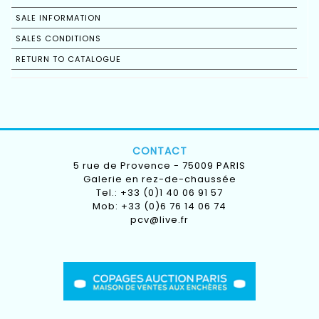
SALE INFORMATION
SALES CONDITIONS
RETURN TO CATALOGUE
CONTACT
5 rue de Provence - 75009 PARIS
Galerie en rez-de-chaussée
Tel.: +33 (0)1 40 06 91 57
Mob: +33 (0)6 76 14 06 74
pcv@live.fr