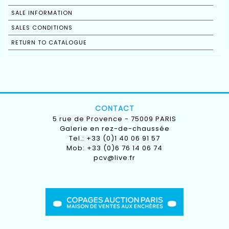
SALE INFORMATION
SALES CONDITIONS
RETURN TO CATALOGUE
CONTACT
5 rue de Provence - 75009 PARIS
Galerie en rez-de-chaussée
Tel.: +33 (0)1 40 06 91 57
Mob: +33 (0)6 76 14 06 74
pcv@live.fr