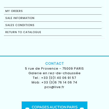
MY ORDERS
SALE INFORMATION
SALES CONDITIONS
RETURN TO CATALOGUE
CONTACT
5 rue de Provence - 75009 PARIS
Galerie en rez-de-chaussée
Tel.: +33 (0)1 40 06 91 57
Mob: +33 (0)6 76 14 06 74
pcv@live.fr