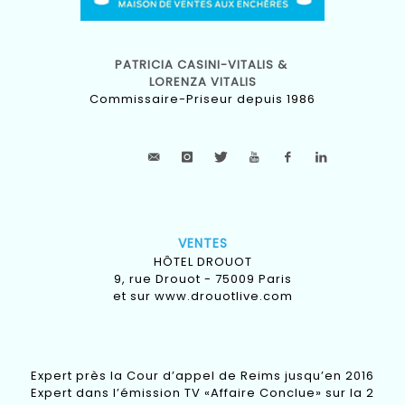
PATRICIA CASINI-VITALIS &
LORENZA VITALIS
Commissaire-Priseur depuis 1986
VENTES
HÔTEL DROUOT
9, rue Drouot - 75009 Paris
et sur
www.drouotlive.com
Expert près la Cour d’appel de Reims jusqu’en 2016
Expert dans l’émission TV «Affaire Conclue» sur la 2