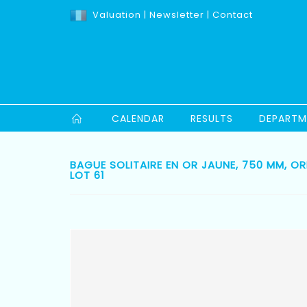
Valuation
|
Newsletter
|
Contact
CALENDAR
RESULTS
DEPARTM
BAGUE SOLITAIRE EN OR JAUNE, 750 MM, O
LOT 61