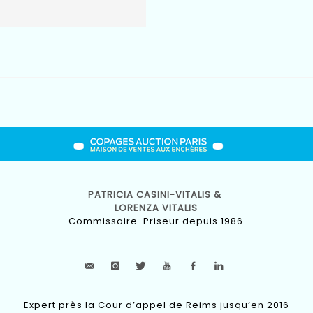
PATRICIA CASINI-VITALIS &
LORENZA VITALIS
Commissaire-Priseur depuis 1986
Expert près la Cour d’appel de Reims jusqu’en 2016