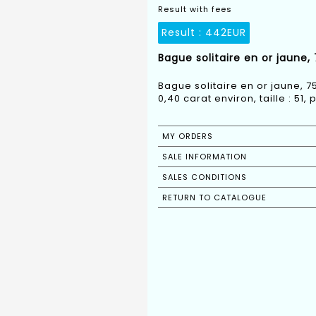
Result with fees
Result :
442EUR
Bague solitaire en or jaune,
Bague solitaire en or jaune, 
0,40 carat environ, taille : 51, p
MY ORDERS
SALE INFORMATION
SALES CONDITIONS
RETURN TO CATALOGUE