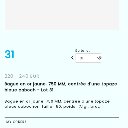
31
Go to lot
220 - 240 EUR
Bague en or jaune, 750 MM, centrée d'une topaze
bleue caboch - Lot 31
Bague en or jaune, 750 MM, centrée d'une topaze
bleue cabochon, taille : 50, poids : 7,1gr. brut.
MY ORDERS