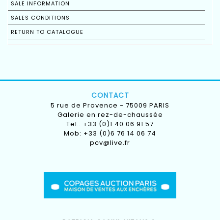
SALE INFORMATION
SALES CONDITIONS
RETURN TO CATALOGUE
CONTACT
5 rue de Provence - 75009 PARIS
Galerie en rez-de-chaussée
Tel.: +33 (0)1 40 06 91 57
Mob: +33 (0)6 76 14 06 74
pcv@live.fr