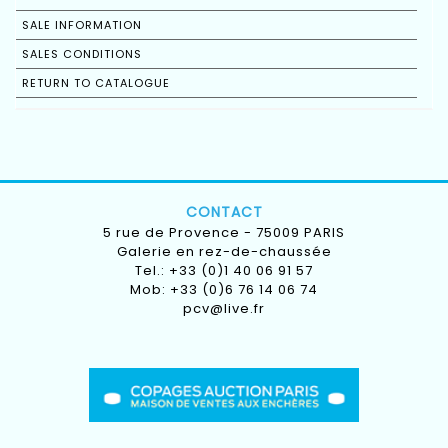
SALE INFORMATION
SALES CONDITIONS
RETURN TO CATALOGUE
CONTACT
5 rue de Provence - 75009 PARIS
Galerie en rez-de-chaussée
Tel.: +33 (0)1 40 06 91 57
Mob: +33 (0)6 76 14 06 74
pcv@live.fr