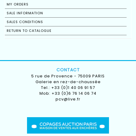
MY ORDERS
SALE INFORMATION
SALES CONDITIONS
RETURN TO CATALOGUE
CONTACT
5 rue de Provence - 75009 PARIS
Galerie en rez-de-chaussée
Tel.: +33 (0)1 40 06 91 57
Mob: +33 (0)6 76 14 06 74
pcv@live.fr