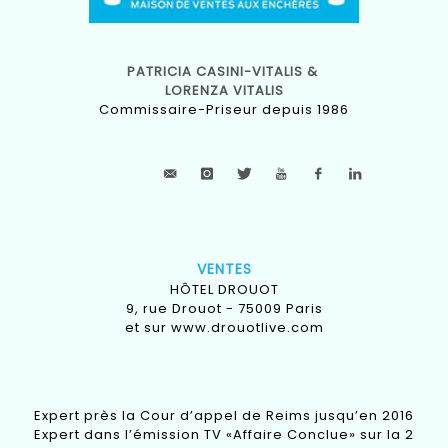
PATRICIA CASINI-VITALIS &
LORENZA VITALIS
Commissaire-Priseur depuis 1986
VENTES
HÔTEL DROUOT
9, rue Drouot - 75009 Paris
et sur
www.drouotlive.com
Expert près la Cour d’appel de Reims jusqu’en 2016
Expert dans l’émission TV «Affaire Conclue» sur la 2