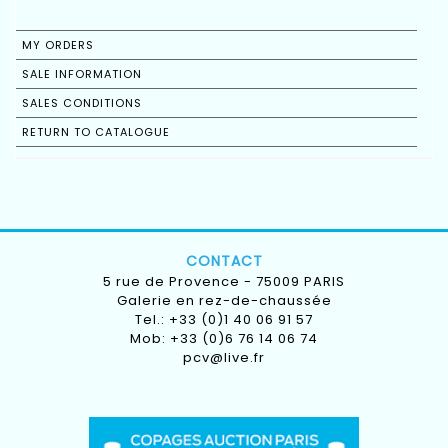
MY ORDERS
SALE INFORMATION
SALES CONDITIONS
RETURN TO CATALOGUE
CONTACT
5 rue de Provence - 75009 PARIS
Galerie en rez-de-chaussée
Tel.: +33 (0)1 40 06 91 57
Mob: +33 (0)6 76 14 06 74
pcv@live.fr