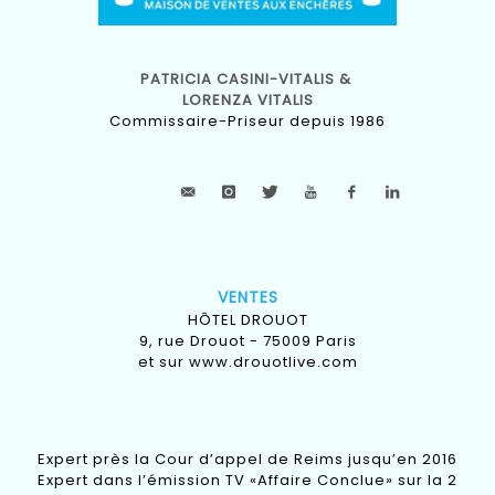
PATRICIA CASINI-VITALIS &
LORENZA VITALIS
Commissaire-Priseur depuis 1986
VENTES
HÔTEL DROUOT
9, rue Drouot - 75009 Paris
et sur
www.drouotlive.com
Expert près la Cour d’appel de Reims jusqu’en 2016
Expert dans l’émission TV «Affaire Conclue» sur la 2