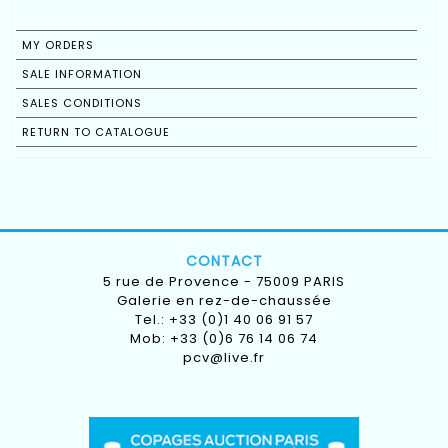
MY ORDERS
SALE INFORMATION
SALES CONDITIONS
RETURN TO CATALOGUE
CONTACT
5 rue de Provence - 75009 PARIS
Galerie en rez-de-chaussée
Tel.: +33 (0)1 40 06 91 57
Mob: +33 (0)6 76 14 06 74
pcv@live.fr