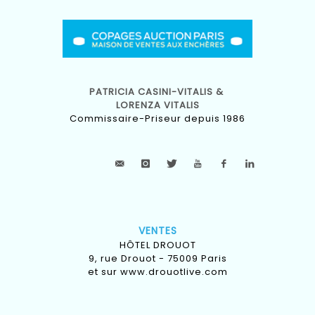
PATRICIA CASINI-VITALIS &
LORENZA VITALIS
Commissaire-Priseur depuis 1986
VENTES
HÔTEL DROUOT
9, rue Drouot - 75009 Paris
et sur
www.drouotlive.com