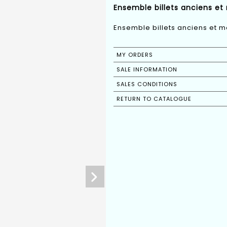
Ensemble billets anciens et 
Ensemble billets anciens et m
MY ORDERS
SALE INFORMATION
SALES CONDITIONS
RETURN TO CATALOGUE