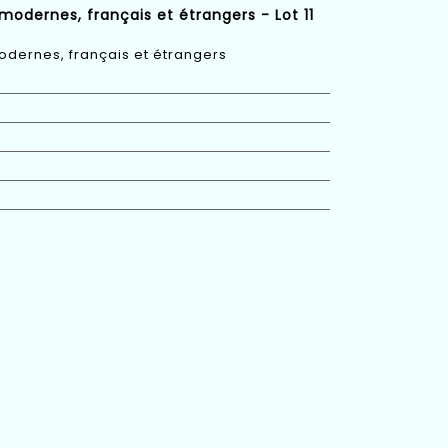
modernes, français et étrangers - Lot 11
odernes, français et étrangers