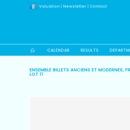
Valuation
|
Newsletter
|
Contact
CALENDAR
RESULTS
DEPARTM
ENSEMBLE BILLETS ANCIENS ET MODERNES, F
LOT 11