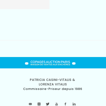
PATRICIA CASINI-VITALIS &
LORENZA VITALIS
Commissaire-Priseur depuis 1986