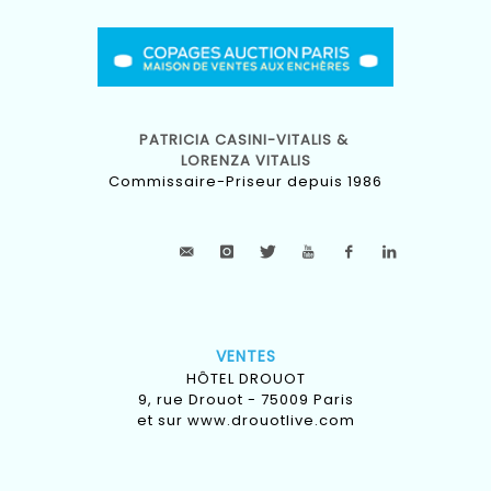
PATRICIA CASINI-VITALIS &
LORENZA VITALIS
Commissaire-Priseur depuis 1986
VENTES
HÔTEL DROUOT
9, rue Drouot - 75009 Paris
et sur
www.drouotlive.com