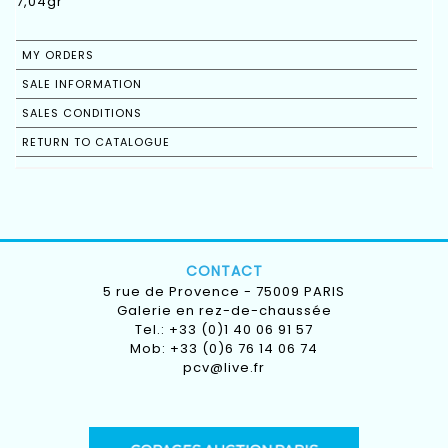
7,04gr
MY ORDERS
SALE INFORMATION
SALES CONDITIONS
RETURN TO CATALOGUE
CONTACT
5 rue de Provence - 75009 PARIS
Galerie en rez-de-chaussée
Tel.: +33 (0)1 40 06 91 57
Mob: +33 (0)6 76 14 06 74
pcv@live.fr