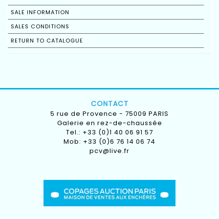
SALE INFORMATION
SALES CONDITIONS
RETURN TO CATALOGUE
CONTACT
5 rue de Provence - 75009 PARIS
Galerie en rez-de-chaussée
Tel.: +33 (0)1 40 06 91 57
Mob: +33 (0)6 76 14 06 74
pcv@live.fr