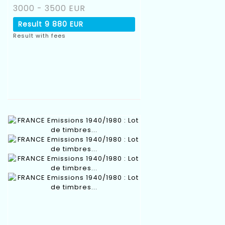
3000 - 3500 EUR
Result
9 880 EUR
Result with fees