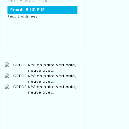
1500 - 2000 EUR
Result
6 110 EUR
Result with fees