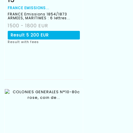
FRANCE EMISSIONS...
FRANCE Emissions 1854/1873
ARMEES, MARITIMES : 6 lettres...
1500 - 1800 EUR
Result
5 200 EUR
Result with fees