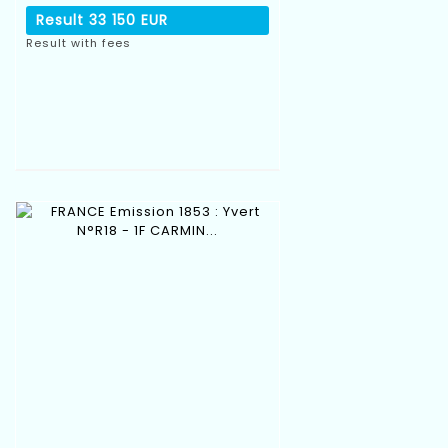
Result
33 150 EUR
Result with fees