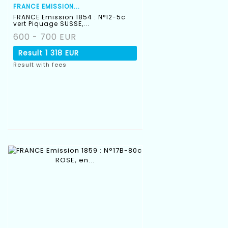
FRANCE EMISSION...
FRANCE Emission 1854 : N°12-5c
vert Piquage SUSSE,...
600 - 700 EUR
Result
1 318 EUR
Result with fees