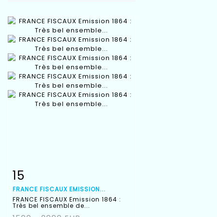
15
Item detail
Zoom
FRANCE FISCAUX EMISSION...
FRANCE FISCAUX Emission 1864 :
Très bel ensemble de...