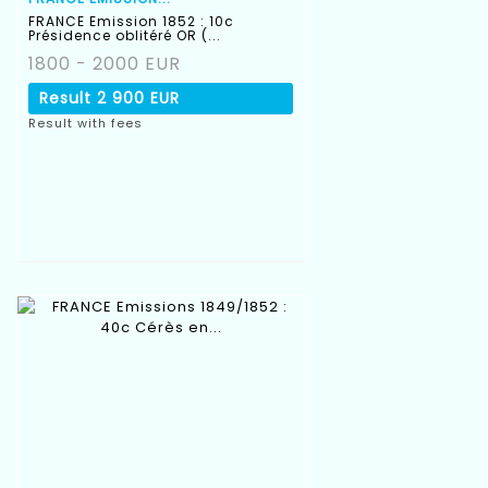
FRANCE Emission 1852 : 10c
Présidence oblitéré OR (...
1800 - 2000 EUR
Result
2 900 EUR
Result with fees