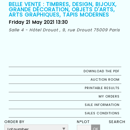
BELLE VENTE : TIMBRES, DESIGN, BIJOUX,
GRANDE DÉCORATION, OBJETS D'ARTS,
ARTS GRAPHIQUES, TAPIS MODERNES
Friday 21 May 2021 13:30
Salle 4 - Hôtel Drouot , 9, rue Drouot 75009 Paris
DOWNLOAD THE PDF
AUCTION ROOM
PRINTABLE RESULTS
MY ORDERS
SALE INFORMATION
SALES CONDITIONS
ORDER BY
N°LOT
SEARCH
OK