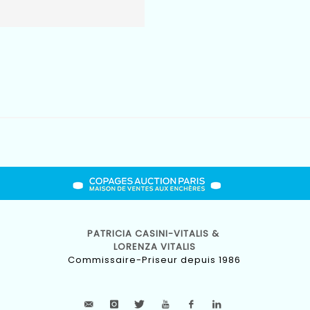
PATRICIA CASINI-VITALIS &
LORENZA VITALIS
Commissaire-Priseur depuis 1986