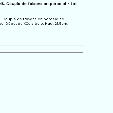
NS. Couple de faisans en porcelai - Lot
S. Couple de faisans en porcelaine
e. Début du XXe siècle. Haut 21,5cm,