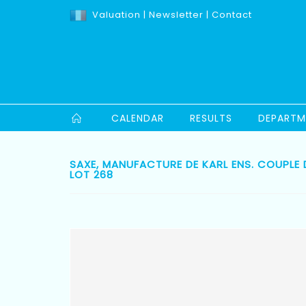
Valuation
|
Newsletter
|
Contact
CALENDAR
RESULTS
DEPARTM
SAXE, MANUFACTURE DE KARL ENS. COUPLE D
LOT 268