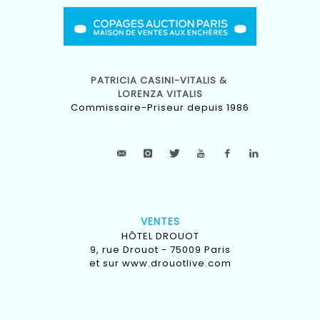
PATRICIA CASINI-VITALIS &
LORENZA VITALIS
Commissaire-Priseur depuis 1986
VENTES
HÔTEL DROUOT
9, rue Drouot - 75009 Paris
et sur
www.drouotlive.com