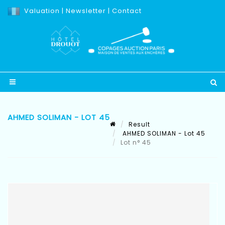
Valuation
|
Newsletter
|
Contact
AHMED SOLIMAN - LOT 45
Result
AHMED SOLIMAN - Lot 45
Lot n° 45