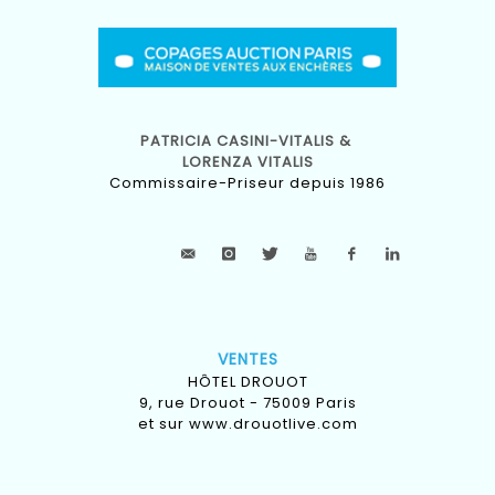
PATRICIA CASINI-VITALIS &
LORENZA VITALIS
Commissaire-Priseur depuis 1986
VENTES
HÔTEL DROUOT
9, rue Drouot - 75009 Paris
et sur
www.drouotlive.com