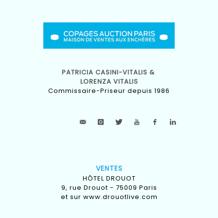
PATRICIA CASINI-VITALIS &
LORENZA VITALIS
Commissaire-Priseur depuis 1986
VENTES
HÔTEL DROUOT
9, rue Drouot - 75009 Paris
et sur
www.drouotlive.com