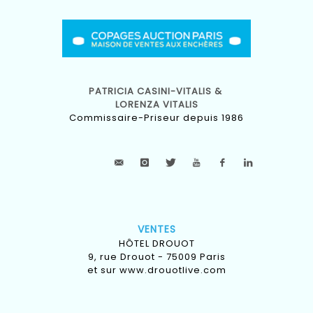
PATRICIA CASINI-VITALIS &
LORENZA VITALIS
Commissaire-Priseur depuis 1986
VENTES
HÔTEL DROUOT
9, rue Drouot - 75009 Paris
et sur
www.drouotlive.com