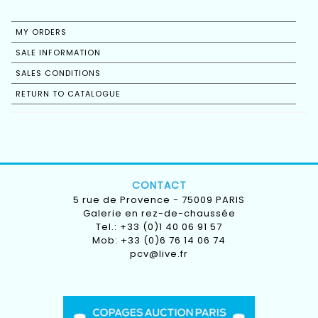
MY ORDERS
SALE INFORMATION
SALES CONDITIONS
RETURN TO CATALOGUE
CONTACT
5 rue de Provence - 75009 PARIS
Galerie en rez-de-chaussée
Tel.: +33 (0)1 40 06 91 57
Mob: +33 (0)6 76 14 06 74
pcv@live.fr