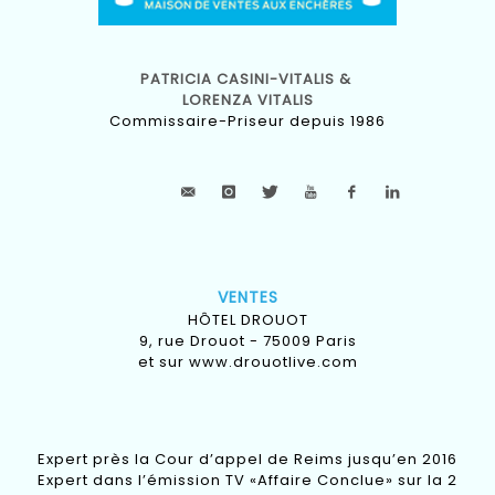
PATRICIA CASINI-VITALIS &
LORENZA VITALIS
Commissaire-Priseur depuis 1986
VENTES
HÔTEL DROUOT
9, rue Drouot - 75009 Paris
et sur
www.drouotlive.com
Expert près la Cour d’appel de Reims jusqu’en 2016
Expert dans l’émission TV «Affaire Conclue» sur la 2