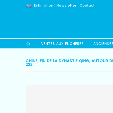
Estimation
|
Newsletter
|
Contact
VENTES AUX ENCHÈRES
ANCIENNE
CHINE, FIN DE LA DYNASTIE QING, AUTOUR D
222