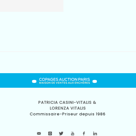
PATRICIA CASINI-VITALIS &
LORENZA VITALIS
Commissaire-Priseur depuis 1986