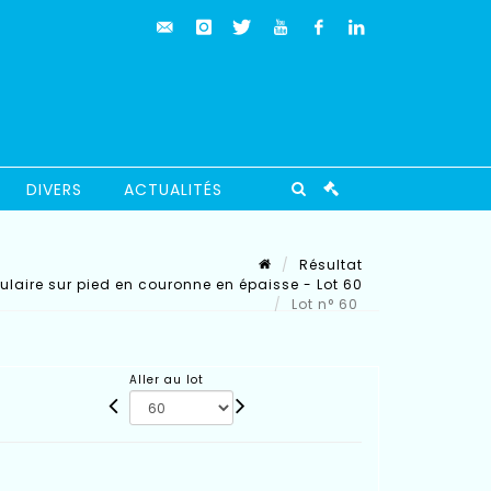
DIVERS
ACTUALITÉS
Résultat
ulaire sur pied en couronne en épaisse - Lot 60
Lot n° 60
Aller au lot