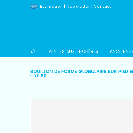
Estimation
|
Newsletter
|
Contact
VENTES AUX ENCHÈRES
ANCIENNE
BOUILLON DE FORME GLOBULAIRE SUR PIED 
LOT 60