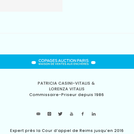
PATRICIA CASINI-VITALIS &
LORENZA VITALIS
Commissaire-Priseur depuis 1986
Expert près la Cour d’appel de Reims jusqu’en 2016