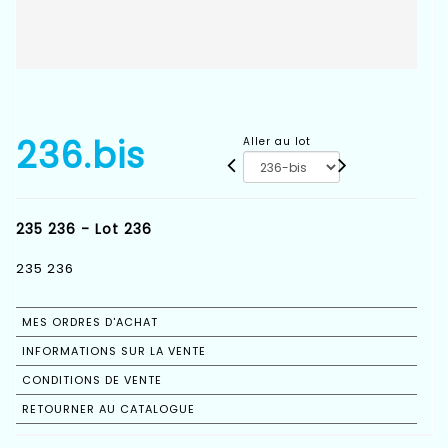
236.bis
Aller au lot
235 236 - Lot 236
235 236
MES ORDRES D'ACHAT
INFORMATIONS SUR LA VENTE
CONDITIONS DE VENTE
RETOURNER AU CATALOGUE