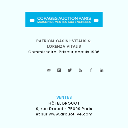
PATRICIA CASINI-VITALIS &
LORENZA VITALIS
Commissaire-Priseur depuis 1986
VENTES
HÔTEL DROUOT
9, rue Drouot - 75009 Paris
et sur
www.drouotlive.com