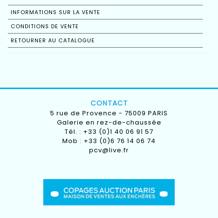
INFORMATIONS SUR LA VENTE
CONDITIONS DE VENTE
RETOURNER AU CATALOGUE
CONTACT
5 rue de Provence - 75009 PARIS
Galerie en rez-de-chaussée
Tél. : +33 (0)1 40 06 91 57
Mob : +33 (0)6 76 14 06 74
pcv@live.fr