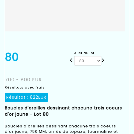
80
Aller au lot
700 - 800 EUR
Résultats avec frais
Résultat :
822EUR
Boucles d'oreilles dessinant chacune trois coeurs
d'or jaune - Lot 80
Boucles d'oreilles dessinant chacune trois coeurs
d'or jaune, 750 MM, ornés de topaze, tourmaline et