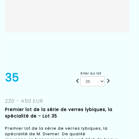
35
Aller au lot
220 - 450 EUR
Premier lot de la série de verres lybiques, la
spécialité de - Lot 35
Premier lot de la série de verres lybiques, la
spécialité de M. Diemer. De qualité