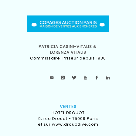
PATRICIA CASINI-VITALIS &
LORENZA VITALIS
Commissaire-Priseur depuis 1986
VENTES
HÔTEL DROUOT
9, rue Drouot - 75009 Paris
et sur
www.drouotlive.com