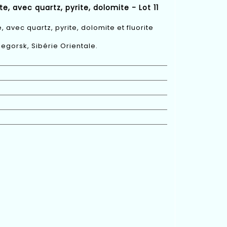
, avec quartz, pyrite, dolomite - Lot 11
avec quartz, pyrite, dolomite et fluorite
gorsk, Sibérie Orientale.