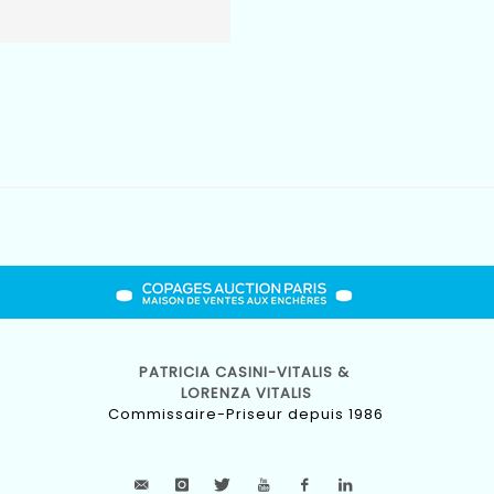
PATRICIA CASINI-VITALIS &
LORENZA VITALIS
Commissaire-Priseur depuis 1986