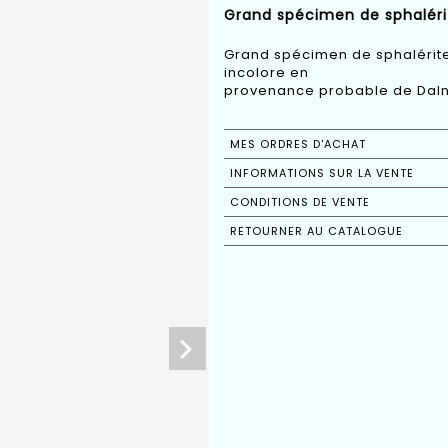
Grand spécimen de sphalérite
Grand spécimen de sphalérite, 
incolore en
provenance probable de Dalne
MES ORDRES D'ACHAT
INFORMATIONS SUR LA VENTE
CONDITIONS DE VENTE
RETOURNER AU CATALOGUE