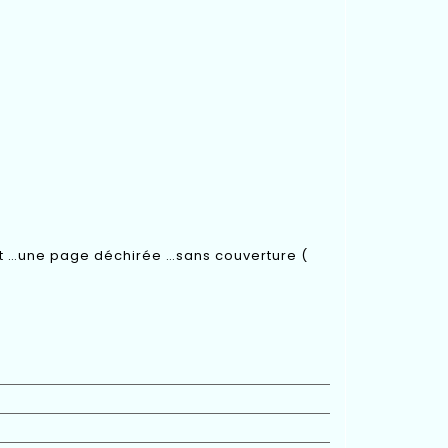
t …une page déchirée …sans couverture (