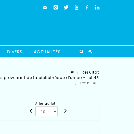
DIVERS
ACTUALITÉS
Résultat
es provenant de la bibliothèque d'un co - Lot 43
Lot n° 43
Aller au lot