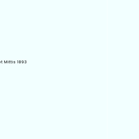
t Mittis 1893