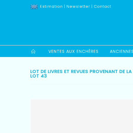
Estimation
|
Newsletter
|
Contact
VENTES AUX ENCHÈRES
ANCIENNE
LOT DE LIVRES ET REVUES PROVENANT DE LA
LOT 43