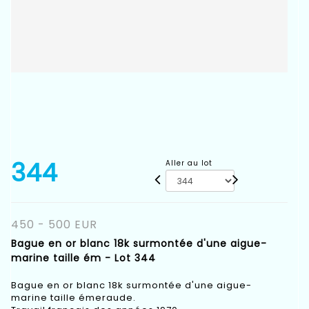
344
Aller au lot
450 - 500 EUR
Bague en or blanc 18k surmontée d'une aigue-
marine taille ém - Lot 344
Bague en or blanc 18k surmontée d'une aigue-
marine taille émeraude.