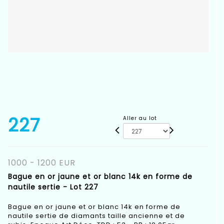
227
Aller au lot
1000 - 1200 EUR
Bague en or jaune et or blanc 14k en forme de
nautile sertie - Lot 227
Bague en or jaune et or blanc 14k en forme de
nautile sertie de diamants taille ancienne et de