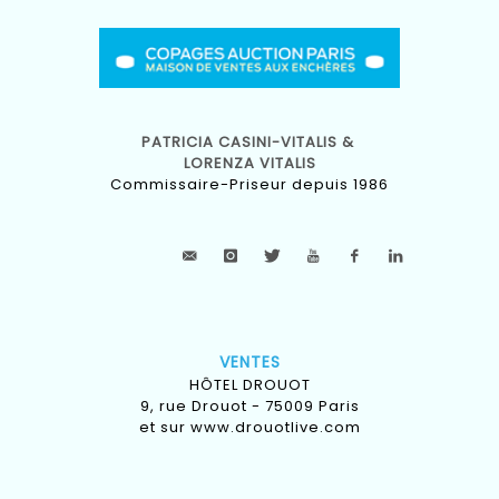
PATRICIA CASINI-VITALIS &
LORENZA VITALIS
Commissaire-Priseur depuis 1986
VENTES
HÔTEL DROUOT
9, rue Drouot - 75009 Paris
et sur
www.drouotlive.com