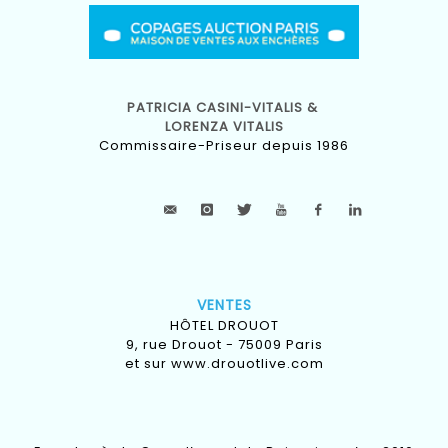
PATRICIA CASINI-VITALIS &
LORENZA VITALIS
Commissaire-Priseur depuis 1986
VENTES
HÔTEL DROUOT
9, rue Drouot - 75009 Paris
et sur
www.drouotlive.com