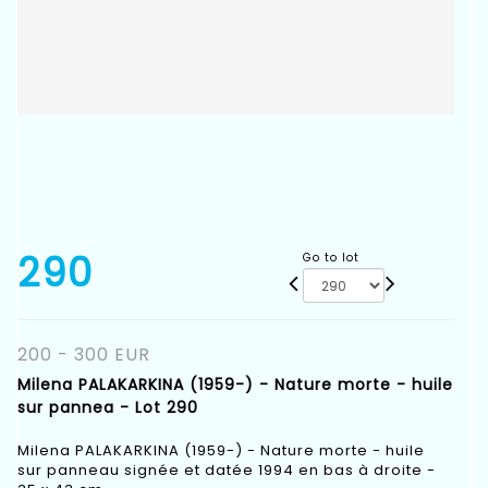
290
Go to lot
200 - 300 EUR
Milena PALAKARKINA (1959-) - Nature morte - huile
sur pannea - Lot 290
Milena PALAKARKINA (1959-) - Nature morte - huile
sur panneau signée et datée 1994 en bas à droite -