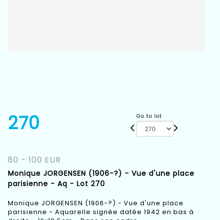
270
Go to lot
80 - 100 EUR
Monique JORGENSEN (1906-?) - Vue d'une place
parisienne - Aq - Lot 270
Monique JORGENSEN (1906-?) - Vue d'une place
parisienne - Aquarelle signée datée 1942 en bas à