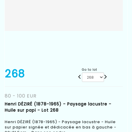
268
Go to lot
80 - 100 EUR
Henri DÉZIRÉ (1878-1965) - Paysage lacustre -
Huile sur papi - Lot 268
Henri DÉZIRÉ (1878-1965) - Paysage lacustre - Huile
sur papier signée et dédicacée en bas à gauche -