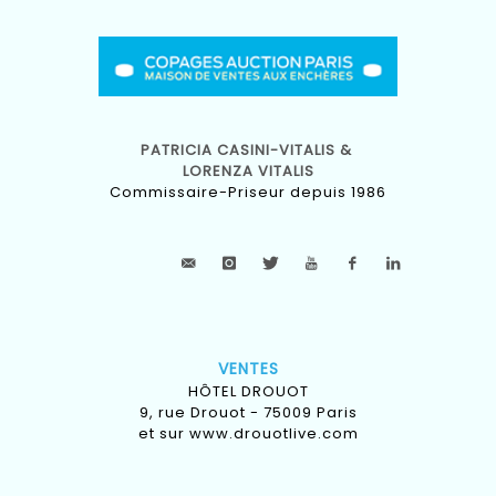
PATRICIA CASINI-VITALIS &
LORENZA VITALIS
Commissaire-Priseur depuis 1986
VENTES
HÔTEL DROUOT
9, rue Drouot - 75009 Paris
et sur
www.drouotlive.com