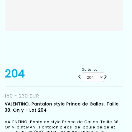
204
Go to lot
150 - 230 EUR
VALENTINO. Pantalon style Prince de Galles. Taille
38. On y - Lot 204
VALENTINO. Pantalon style Prince de Galles. Taille 38.
On y joint MANI. Pantalon pieds-de-poule beige et