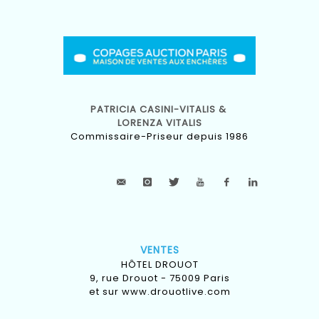
PATRICIA CASINI-VITALIS &
LORENZA VITALIS
Commissaire-Priseur depuis 1986
VENTES
HÔTEL DROUOT
9, rue Drouot - 75009 Paris
et sur
www.drouotlive.com