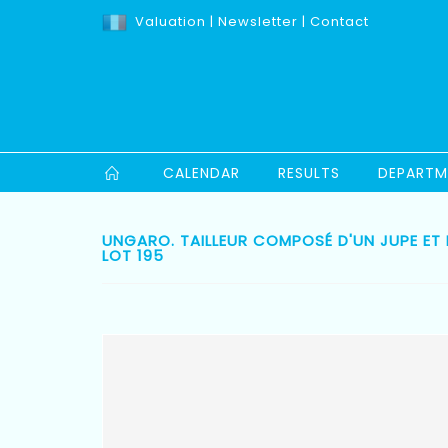
Valuation
|
Newsletter
|
Contact
CALENDAR
RESULTS
DEPARTM
UNGARO. TAILLEUR COMPOSÉ D'UN JUPE ET 
LOT 195