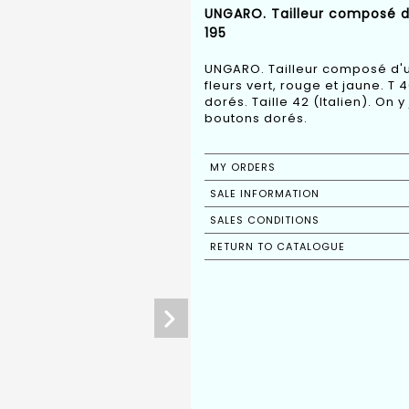
UNGARO. Tailleur composé d'
195
UNGARO. Tailleur composé d'u
fleurs vert, rouge et jaune. T
dorés. Taille 42 (Italien). On
boutons dorés.
MY ORDERS
SALE INFORMATION
SALES CONDITIONS
RETURN TO CATALOGUE