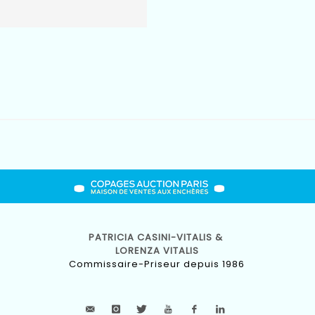
PATRICIA CASINI-VITALIS &
LORENZA VITALIS
Commissaire-Priseur depuis 1986