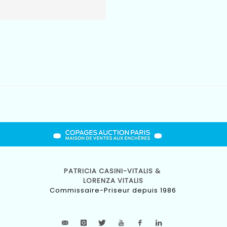
PATRICIA CASINI-VITALIS &
LORENZA VITALIS
Commissaire-Priseur depuis 1986