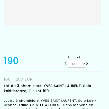
190
Go to lot
160 - 200 EUR
Lot de 3 chemisiers: YVES SAINT LAURENT. Soie
kaki-bronze, T - Lot 190
Lot de 3 chemisiers: YVES SAINT LAURENT. Soie kaki-
bronze, Taille 42. STELLA FOREST. Sans manche en